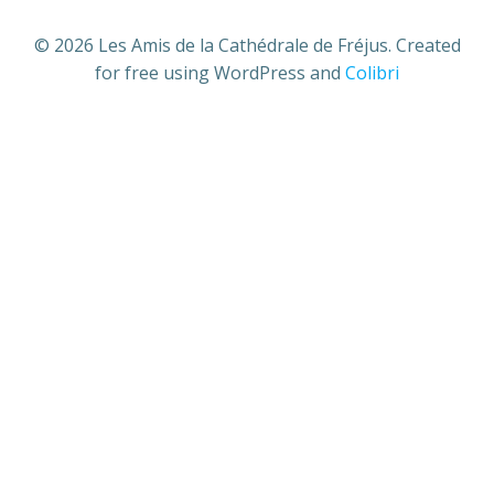
© 2026 Les Amis de la Cathédrale de Fréjus. Created
for free using WordPress and
Colibri