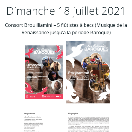
Dimanche 18 juillet 2021
Consort Brouilliamini – 5 flûtistes à becs (Musique de la
Renaissance jusqu’à la période Baroque)