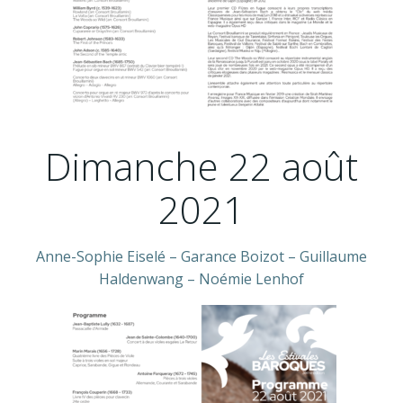
Dimanche 22 août
2021
Anne-Sophie Eiselé – Garance Boizot – Guillaume
Haldenwang – Noémie Lenhof