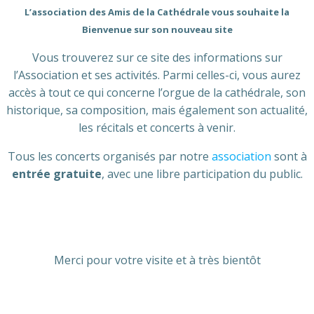
L’association des Amis de la Cathédrale vous souhaite la
Bienvenue sur son nouveau site
Vous trouverez sur ce site des informations sur
l’Association et ses activités. Parmi celles-ci, vous aurez
accès à tout ce qui concerne l’orgue de la cathédrale, son
historique, sa composition, mais également son actualité,
les récitals et concerts à venir.
Tous les concerts organisés par notre
association
sont à
entrée gratuite
, avec une libre participation du public.
Merci pour votre visite et à très bientôt